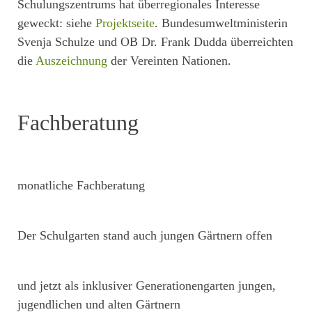
Schulungszentrums hat überregionales Interesse
geweckt: siehe
Projektseite
. Bundesumweltministerin
Svenja Schulze und OB Dr. Frank Dudda überreichten
die
Auszeichnung
der Vereinten Nationen.
Fachberatung
monatliche Fachberatung
Der Schulgarten stand auch jungen Gärtnern offen
und jetzt als inklusiver Generationengarten jungen,
jugendlichen und alten Gärtnern