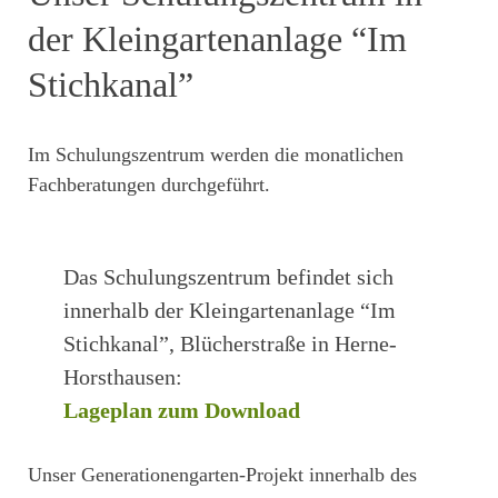
der Kleingartenanlage “Im
Stichkanal”
Im Schulungszentrum werden die monatlichen
Fachberatungen durchgeführt.
Das Schulungszentrum befindet sich
innerhalb der Kleingartenanlage “Im
Stichkanal”, Blücherstraße in Herne-
Horsthausen:
Lageplan zum Download
Unser Generationengarten-Projekt innerhalb des