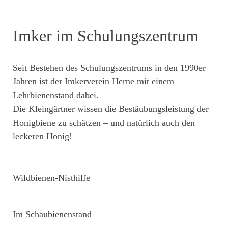
Imker im Schulungszentrum
Seit Bestehen des Schulungszentrums in den 1990er
Jahren ist der Imkerverein Herne mit einem
Lehrbienenstand dabei.
Die Kleingärtner wissen die Bestäubungsleistung der
Honigbiene zu schätzen – und natürlich auch den
leckeren Honig!
Wildbienen-Nisthilfe
Im Schaubienenstand