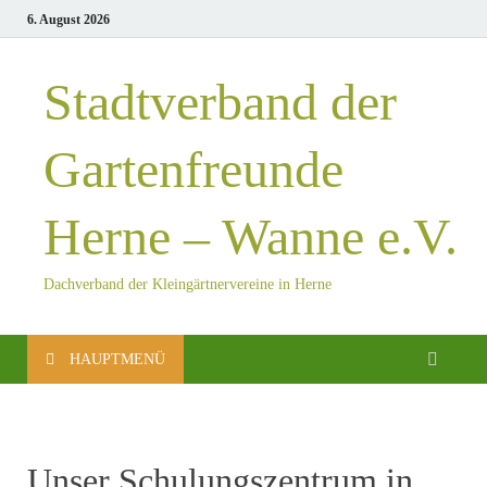
6. August 2026
Stadtverband der
Gartenfreunde
Herne – Wanne e.V.
Dachverband der Kleingärtnervereine in Herne
HAUPTMENÜ
Unser Schulungszentrum in