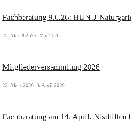
Fachberatung 9.6.26: BUND-Naturgart
25. Mai 2026
25. Mai 2026
Mitgliederversammlung 2026
22. März 2026
18. April 2026
Fachberatung am 14. April: Nisthilfen