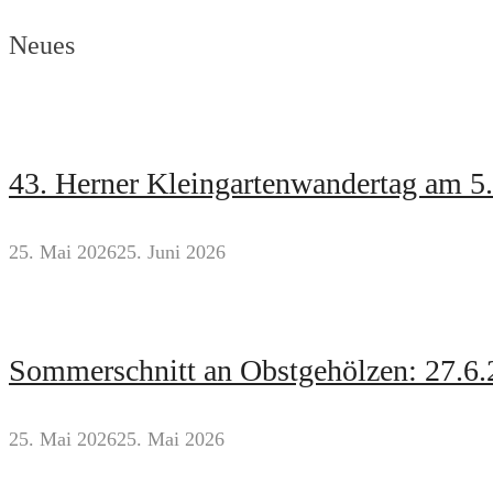
Neues
43. Herner Kleingartenwandertag am 5
25. Mai 2026
25. Juni 2026
Sommerschnitt an Obstgehölzen: 27.6.
25. Mai 2026
25. Mai 2026