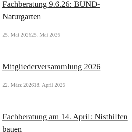
Fachberatung 9.6.26: BUND-
Naturgarten
25. Mai 2026
25. Mai 2026
Mitgliederversammlung 2026
22. März 2026
18. April 2026
Fachberatung am 14. April: Nisthilfen
bauen