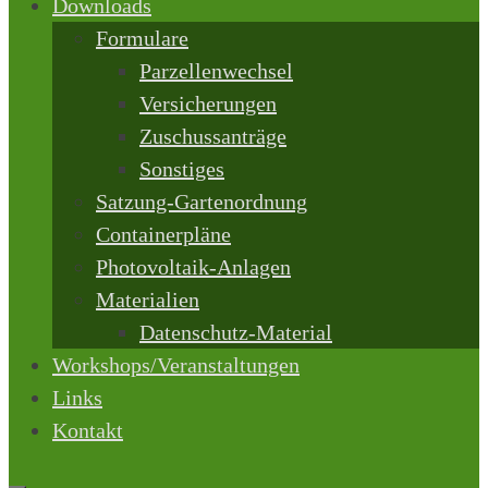
Downloads
Formulare
Parzellenwechsel
Versicherungen
Zuschussanträge
Sonstiges
Satzung-Gartenordnung
Containerpläne
Photovoltaik-Anlagen
Materialien
Datenschutz-Material
Workshops/Veranstaltungen
Links
Kontakt