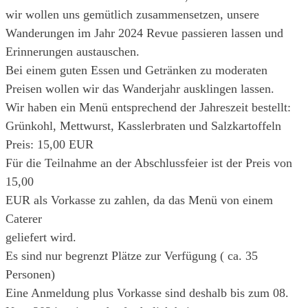
wir wollen uns gemütlich zusammensetzen, unsere
Wanderungen im Jahr 2024 Revue passieren lassen und
Erinnerungen austauschen.
Bei einem guten Essen und Getränken zu moderaten
Preisen wollen wir das Wanderjahr ausklingen lassen.
Wir haben ein Menü entsprechend der Jahreszeit bestellt:
Grünkohl, Mettwurst, Kasslerbraten und Salzkartoffeln
Preis: 15,00 EUR
Für die Teilnahme an der Abschlussfeier ist der Preis von
15,00
EUR als Vorkasse zu zahlen, da das Menü von einem
Caterer
geliefert wird.
Es sind nur begrenzt Plätze zur Verfügung ( ca. 35
Personen)
Eine Anmeldung plus Vorkasse sind deshalb bis zum 08.