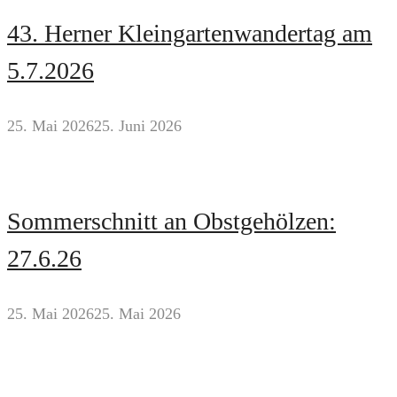
43. Herner Kleingartenwandertag am
5.7.2026
25. Mai 2026
25. Juni 2026
Sommerschnitt an Obstgehölzen:
27.6.26
25. Mai 2026
25. Mai 2026