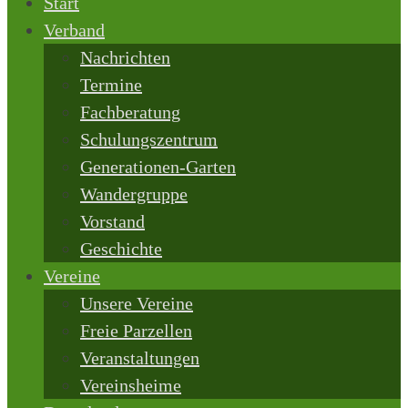
Start
Verband
Nachrichten
Termine
Fachberatung
Schulungszentrum
Generationen-Garten
Wandergruppe
Vorstand
Geschichte
Vereine
Unsere Vereine
Freie Parzellen
Veranstaltungen
Vereinsheime