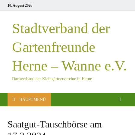
10. August 2026
Stadtverband der
Gartenfreunde
Herne – Wanne e.V.
Dachverband der Kleingärtnervereine in Herne
HAUPTMENÜ
Saatgut-Tauschbörse am