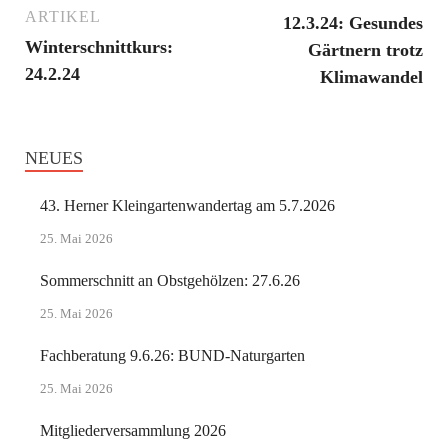
ARTIKEL
12.3.24: Gesundes
Winterschnittkurs:
Gärtnern trotz
24.2.24
Klimawandel
NEUES
43. Herner Kleingartenwandertag am 5.7.2026
25. Mai 2026
Sommerschnitt an Obstgehölzen: 27.6.26
25. Mai 2026
Fachberatung 9.6.26: BUND-Naturgarten
25. Mai 2026
Mitgliederversammlung 2026