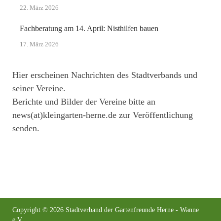
22. März 2026
Fachberatung am 14. April: Nisthilfen bauen
17. März 2026
Hier erscheinen Nachrichten des Stadtverbands und
seiner Vereine.
Berichte und Bilder der Vereine bitte an
news(at)kleingarten-herne.de zur Veröffentlichung
senden.
Copyright © 2026
Stadtverband der Gartenfreunde Herne - Wanne
e.V.
.