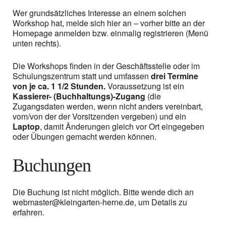
Wer grundsätzliches Interesse an einem solchen
Workshop hat, melde sich hier an – vorher bitte an der
Homepage anmelden bzw. einmalig registrieren (Menü
unten rechts).
Die Workshops finden in der Geschäftsstelle oder im
Schulungszentrum statt und umfassen
drei Termine
von je ca. 1 1/2 Stunden.
Voraussetzung ist ein
Kassierer- (Buchhaltungs)-Zugang
(die
Zugangsdaten werden, wenn nicht anders vereinbart,
vom/von der der Vorsitzenden vergeben) und ein
Laptop
, damit Änderungen gleich vor Ort eingegeben
oder Übungen gemacht werden können.
Buchungen
Die Buchung ist nicht möglich. Bitte wende dich an
webmaster@kleingarten-herne.de, um Details zu
erfahren.