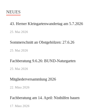
NEUES
43. Herner Kleingartenwandertag am 5.7.2026
25. Mai 2026
Sommerschnitt an Obstgehölzen: 27.6.26
25. Mai 2026
Fachberatung 9.6.26: BUND-Naturgarten
25. Mai 2026
Mitgliederversammlung 2026
22. März 2026
Fachberatung am 14. April: Nisthilfen bauen
17. März 2026