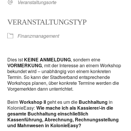
Veranstaltungsorte
VERANSTALTUNGSTYP
Finanzmanagement
Dies ist
KEINE ANMELDUNG
, sondern eine
VORMERKUNG
, mit der Interesse an einem Workshop
bekundet wird – unabhängig von einem konkreten
Termin. So kann der Stadtverband entsprechende
Workshops planen, über konkrete Termine werden die
Vorgemerkten dann unterrichtet.
Beim
Workshop II
geht es um die
Buchhaltung
in
KolonieEasy:
Wie mache ich als Kassierer/-in die
gesamte Buchhaltung einschließlich
Kassenführung, Abrechnung, Rechnungsstellung
und Mahnwesen in KolonieEasy?