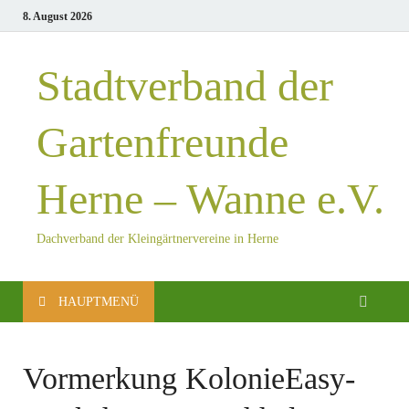
8. August 2026
Stadtverband der
Gartenfreunde
Herne – Wanne e.V.
Dachverband der Kleingärtnervereine in Herne
HAUPTMENÜ
Vormerkung KolonieEasy-