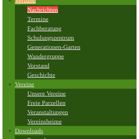
Verband
Nachrichten
Termine
Fachberatung
Schulungszentrum
Generationen-Garten
Wandergruppe
Vorstand
Geschichte
Vereine
Unsere Vereine
Freie Parzellen
Veranstaltungen
Vereinsheime
Downloads