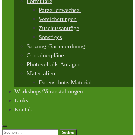
Formulare
Parzellenwechsel
Versicherungen
Zuschussanträge
Sonstiges
Satzung-Gartenordnung
Containerpläne
Photovoltaik-Anlagen
Materialien
Datenschutz-Material
Workshops/Veranstaltungen
Links
Kontakt
Suchen