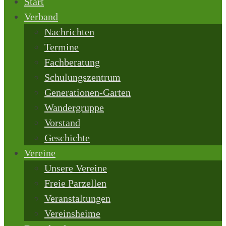
Start
Verband
Nachrichten
Termine
Fachberatung
Schulungszentrum
Generationen-Garten
Wandergruppe
Vorstand
Geschichte
Vereine
Unsere Vereine
Freie Parzellen
Veranstaltungen
Vereinsheime