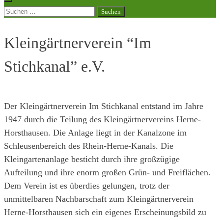
Suchen
nach:
Kleingärtnerverein “Im
Stichkanal” e.V.
Der Kleingärtnerverein Im Stichkanal entstand im Jahre
1947 durch die Teilung des Kleingärtnervereins Herne-
Horsthausen. Die Anlage liegt in der Kanalzone im
Schleusenbereich des Rhein-Herne-Kanals. Die
Kleingartenanlage besticht durch ihre großzügige
Aufteilung und ihre enorm großen Grün- und Freiflächen.
Dem Verein ist es überdies gelungen, trotz der
unmittelbaren Nachbarschaft zum Kleingärtnerverein
Herne-Horsthausen sich ein eigenes Erscheinungsbild zu