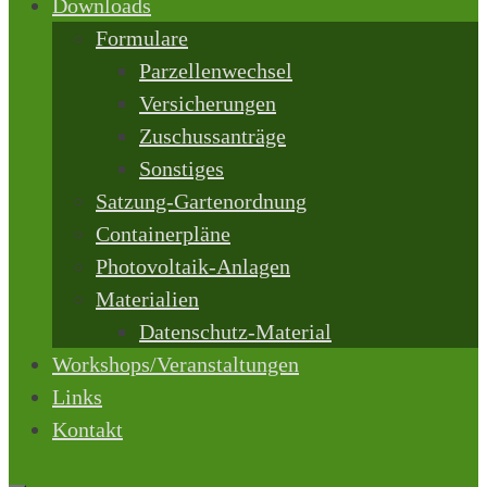
Downloads
Formulare
Parzellenwechsel
Versicherungen
Zuschussanträge
Sonstiges
Satzung-Gartenordnung
Containerpläne
Photovoltaik-Anlagen
Materialien
Datenschutz-Material
Workshops/Veranstaltungen
Links
Kontakt