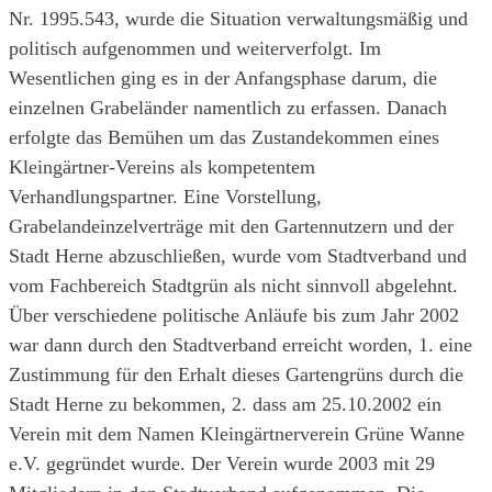
Nr. 1995.543, wurde die Situation verwaltungsmäßig und
politisch aufgenommen und weiterverfolgt. Im
Wesentlichen ging es in der Anfangsphase darum, die
einzelnen Grabeländer namentlich zu erfassen. Danach
erfolgte das Bemühen um das Zustandekommen eines
Kleingärtner-Vereins als kompetentem
Verhandlungspartner. Eine Vorstellung,
Grabelandeinzelverträge mit den Gartennutzern und der
Stadt Herne abzuschließen, wurde vom Stadtverband und
vom Fachbereich Stadtgrün als nicht sinnvoll abgelehnt.
Über verschiedene politische Anläufe bis zum Jahr 2002
war dann durch den Stadtverband erreicht worden, 1. eine
Zustimmung für den Erhalt dieses Gartengrüns durch die
Stadt Herne zu bekommen, 2. dass am 25.10.2002 ein
Verein mit dem Namen Kleingärtnerverein Grüne Wanne
e.V. gegründet wurde. Der Verein wurde 2003 mit 29