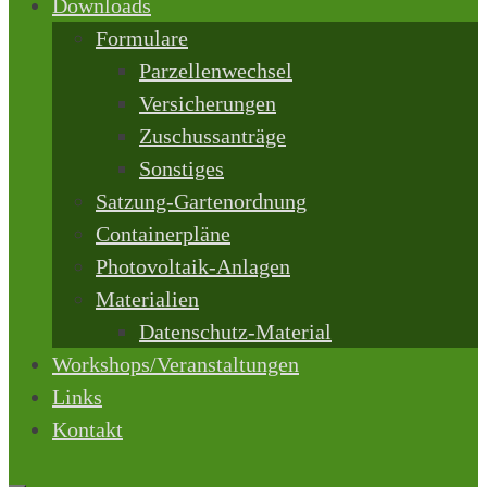
Downloads
Formulare
Parzellenwechsel
Versicherungen
Zuschussanträge
Sonstiges
Satzung-Gartenordnung
Containerpläne
Photovoltaik-Anlagen
Materialien
Datenschutz-Material
Workshops/Veranstaltungen
Links
Kontakt