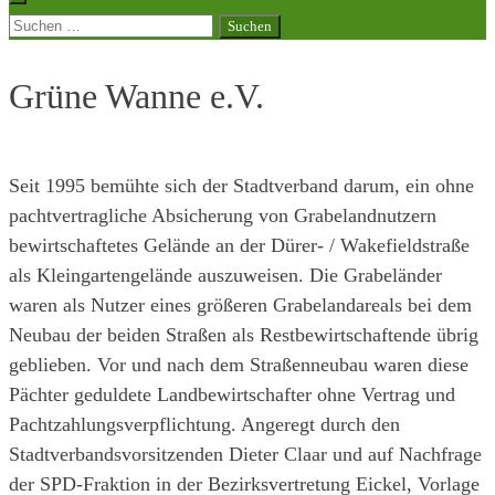
Suchen
nach:
Grüne Wanne e.V.
Seit 1995 bemühte sich der Stadtverband darum, ein ohne
pachtvertragliche Absicherung von Grabelandnutzern
bewirtschaftetes Gelände an der Dürer- / Wakefieldstraße
als Kleingartengelände auszuweisen. Die Grabeländer
waren als Nutzer eines größeren Grabelandareals bei dem
Neubau der beiden Straßen als Restbewirtschaftende übrig
geblieben. Vor und nach dem Straßenneubau waren diese
Pächter geduldete Landbewirtschafter ohne Vertrag und
Pachtzahlungsverpflichtung. Angeregt durch den
Stadtverbandsvorsitzenden Dieter Claar und auf Nachfrage
der SPD-Fraktion in der Bezirksvertretung Eickel, Vorlage