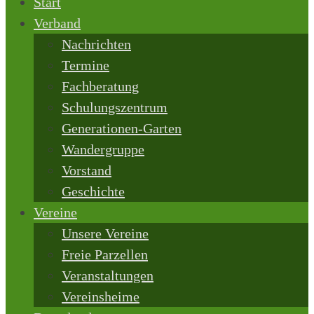
Start
Verband
Nachrichten
Termine
Fachberatung
Schulungszentrum
Generationen-Garten
Wandergruppe
Vorstand
Geschichte
Vereine
Unsere Vereine
Freie Parzellen
Veranstaltungen
Vereinsheime