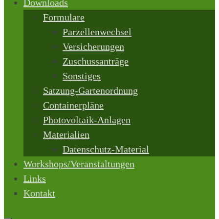
Downloads
Formulare
Parzellenwechsel
Versicherungen
Zuschussanträge
Sonstiges
Satzung-Gartenordnung
Containerpläne
Photovoltaik-Anlagen
Materialien
Datenschutz-Material
Workshops/Veranstaltungen
Links
Kontakt