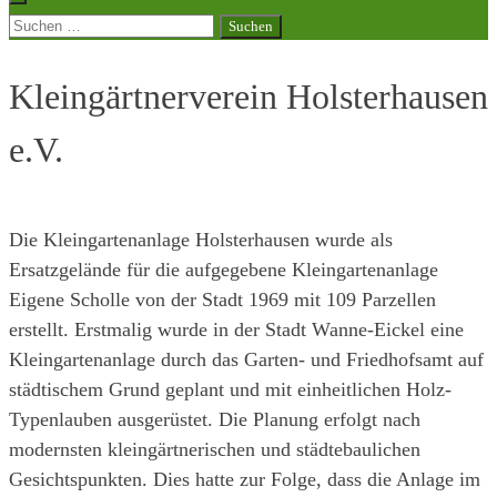
Suchen
nach:
Kleingärtnerverein Holsterhausen
e.V.
Die Kleingartenanlage Holsterhausen wurde als
Ersatzgelände für die aufgegebene Kleingartenanlage
Eigene Scholle von der Stadt 1969 mit 109 Parzellen
erstellt. Erstmalig wurde in der Stadt Wanne-Eickel eine
Kleingartenanlage durch das Garten- und Friedhofsamt auf
städtischem Grund geplant und mit einheitlichen Holz-
Typenlauben ausgerüstet. Die Planung erfolgt nach
modernsten kleingärtnerischen und städtebaulichen
Gesichtspunkten. Dies hatte zur Folge, dass die Anlage im