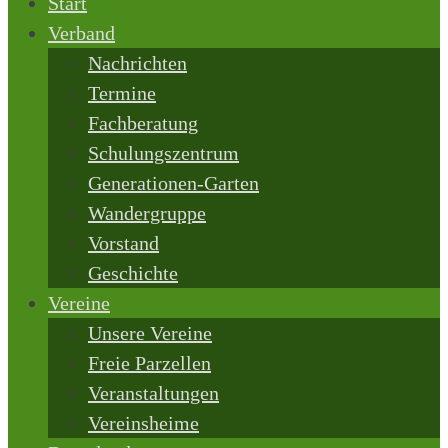
Start
Verband
Nachrichten
Termine
Fachberatung
Schulungszentrum
Generationen-Garten
Wandergruppe
Vorstand
Geschichte
Vereine
Unsere Vereine
Freie Parzellen
Veranstaltungen
Vereinsheime